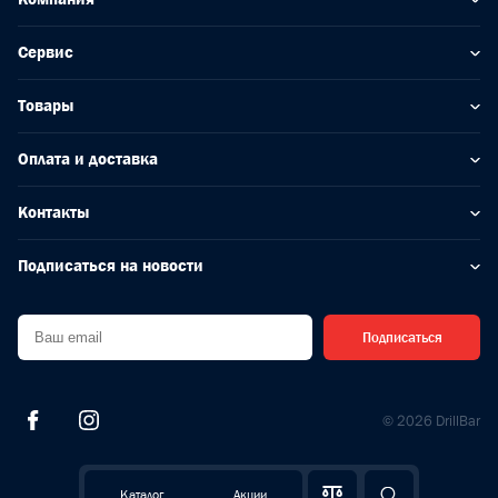
Сервис
Товары
Оплата и доставка
Контакты
Подписаться на новости
Подписаться
© 2026 DrillBar
Каталог
Акции