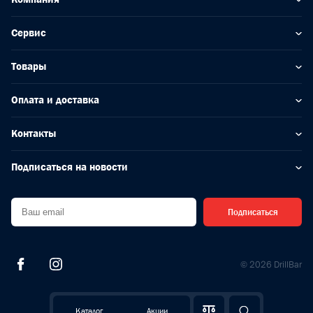
Сервис
Товары
Оплата и доставка
Контакты
Подписаться на новости
Подписаться
© 2026 DrillBar
Каталог
Акции