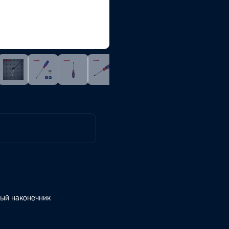
ный наконечник