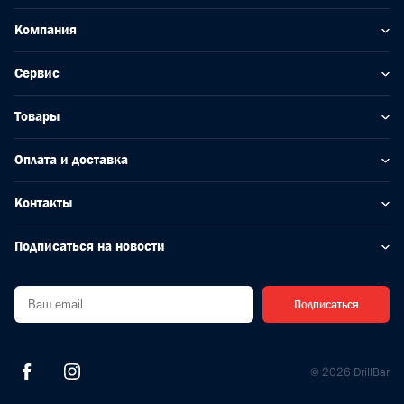
Компания
Сервис
Товары
Оплата и доставка
Контакты
Подписаться на новости
Подписаться
© 2026 DrillBar