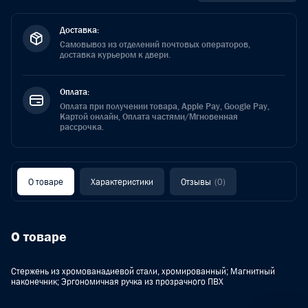
Доставка:
Самовывоз из отделений почтовых операторов,
доставка курьером к двери.
Оплата:
Оплата при получении товара, Apple Pay, Google Pay,
Картой онлайн, Оплата частями/Мгновенная
рассрочка.
О товаре
Характеристики
Отзывы
(0)
О товаре
Стержень из хромованадиевой стали, хромированный; Магнитный
наконечник; Эргономичная ручка из прозрачного ПВХ