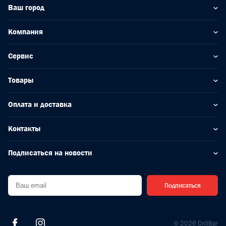
Ваш город
Компания
Сервис
Товары
Оплата и доставка
Контакты
Подписаться на новости
Подписаться
© 2026 DrillBar