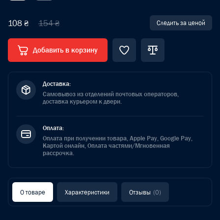
108 ₴
154 ₴
Следить за ценой
Добавить в корзину
Доставка:
Самовывоз из отделений почтовых операторов,
доставка курьером к двери.
Оплата:
Оплата при получении товара, Apple Pay, Google Pay,
Картой онлайн, Оплата частями/Мгновенная
рассрочка.
О товаре
Характеристики
Отзывы
(0)