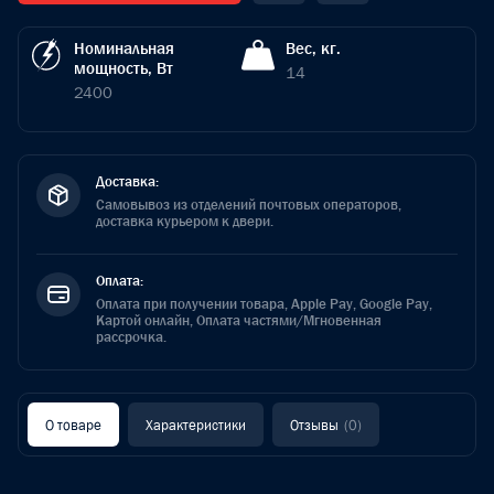
Номинальная
Вес, кг.
мощность, Вт
14
2400
Доставка:
Самовывоз из отделений почтовых операторов,
доставка курьером к двери.
Оплата:
Оплата при получении товара, Apple Pay, Google Pay,
Картой онлайн, Оплата частями/Мгновенная
рассрочка.
О товаре
Характеристики
Отзывы
(0)