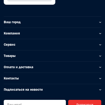
Ваш город
Компания
Сервис
Товары
Оплата и доставка
Контакты
Подписаться на новости
Подписаться