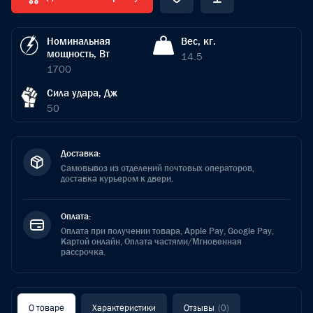
Номинальная
Вес, кг.
мощность, Вт
14.5
1700
Сила удара, Дж
50
Доставка:
Самовывоз из отделений почтовых операторов,
доставка курьером к двери.
Оплата:
Оплата при получении товара, Apple Pay, Google Pay,
Картой онлайн, Оплата частями/Мгновенная
рассрочка.
О товаре
Характеристики
Отзывы
(0)