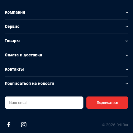
Компания
Сервис
Товары
Оплата и доставка
Контакты
Подписаться на новости
Подписаться
© 2026 DrillBar