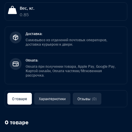
Вес, кг.
0.85
Доставка:
Самовывоз из отделений почтовых операторов,
доставка курьером к двери.
Оплата:
Оплата при получении товара, Apple Pay, Google Pay,
Картой онлайн, Оплата частями/Мгновенная
рассрочка.
О товаре
Характеристики
Отзывы
(0)
О товаре