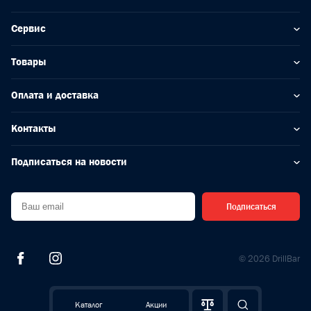
Сервис
Товары
Оплата и доставка
Контакты
Подписаться на новости
Подписаться
© 2026 DrillBar
Каталог
Акции