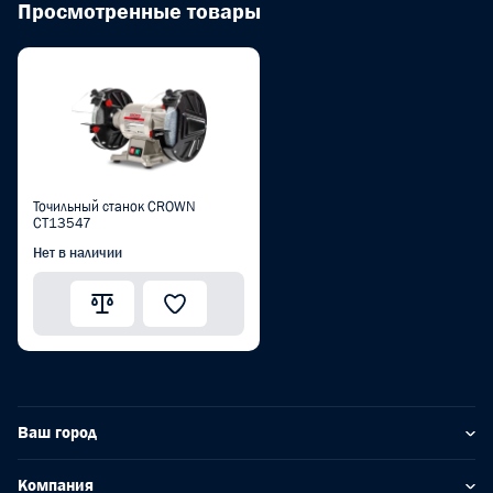
Просмотренные товары
Точильный станок CROWN
CT13547
Нет в наличии
Ваш город
Компания