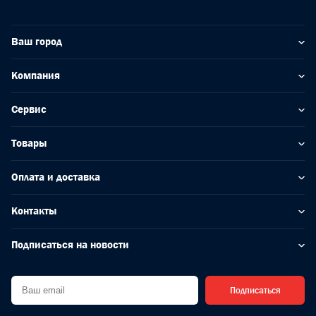
Ваш город
Компания
Сервис
Товары
Оплата и доставка
Контакты
Подписаться на новости
Подписаться