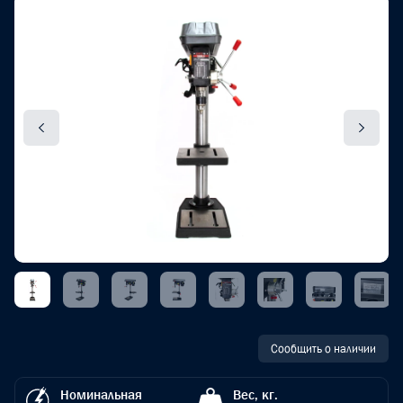
Сообщить о наличии
Номинальная
Вес, кг.