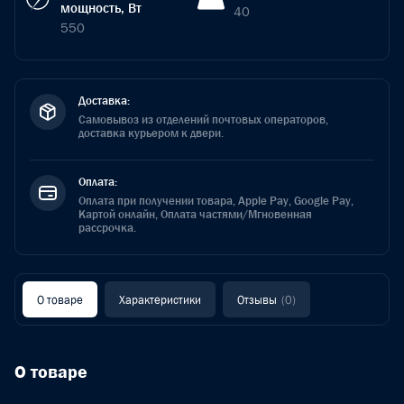
мощность, Вт
40
550
Доставка:
Самовывоз из отделений почтовых операторов,
доставка курьером к двери.
Оплата:
Оплата при получении товара, Apple Pay, Google Pay,
Картой онлайн, Оплата частями/Мгновенная
рассрочка.
О товаре
Характеристики
Отзывы
(0)
О товаре