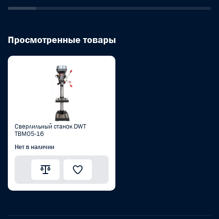
Просмотренные товары
Сверлильный станок DWT
TBM05-16
Нет в наличии