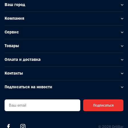
Ваш город
Компания
Сервис
Товары
Оплата и доставка
Контакты
Подписаться на новости
Подписаться
© 2026 DrillBar