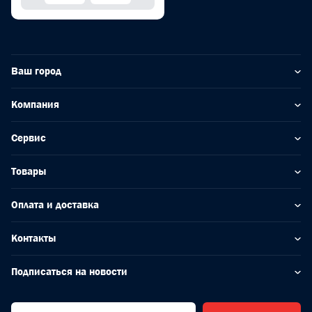
Ваш город
Компания
Сервис
Товары
Оплата и доставка
Контакты
Подписаться на новости