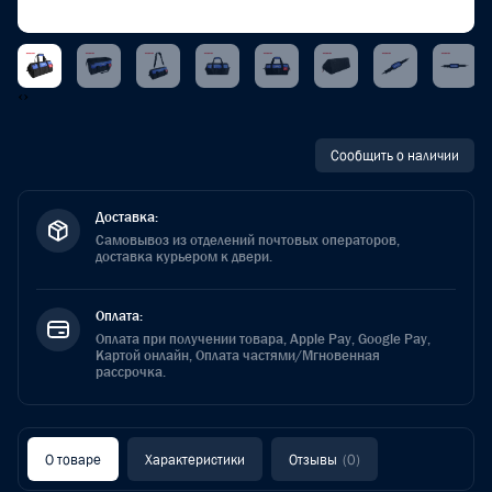
‹
›
Сообщить о наличии
Доставка:
Самовывоз из отделений почтовых операторов,
доставка курьером к двери.
Оплата:
Оплата при получении товара, Apple Pay, Google Pay,
Картой онлайн, Оплата частями/Мгновенная
рассрочка.
О товаре
Характеристики
Отзывы
(0)