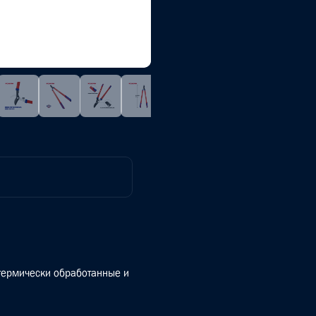
 термически обработанные и