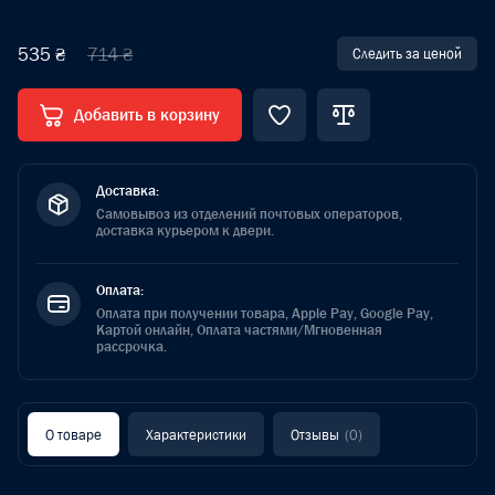
535 ₴
714 ₴
Следить за ценой
Добавить в корзину
Доставка:
Самовывоз из отделений почтовых операторов,
доставка курьером к двери.
Оплата:
Оплата при получении товара, Apple Pay, Google Pay,
Картой онлайн, Оплата частями/Мгновенная
рассрочка.
О товаре
Характеристики
Отзывы
(0)