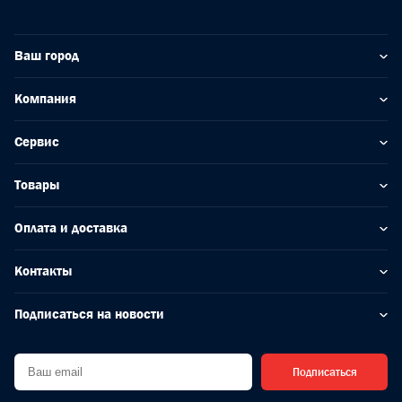
Ваш город
Компания
Сервис
Товары
Оплата и доставка
Контакты
Подписаться на новости
Подписаться