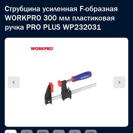
Струбцина усиленная F-образная
WORKPRO 300 мм пластиковая
ручка PRO PLUS WP232031