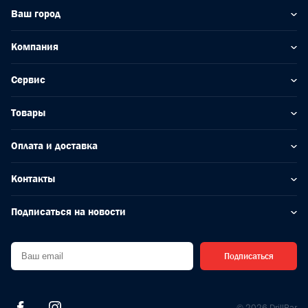
Ваш город
Компания
Сервис
Товары
Оплата и доставка
Контакты
Подписаться на новости
Подписаться
© 2026 DrillBar