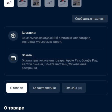
Сообщить о наличии
Доставка:
Самовывоз из отделений почтовых операторов,
доставка курьером к двери.
Оплата:
Оплата при получении товара, Apple Pay, Google Pay,
Картой онлайн, Оплата частями/Мгновенная
рассрочка.
О товаре
Характеристики
Отзывы
(0)
О товаре