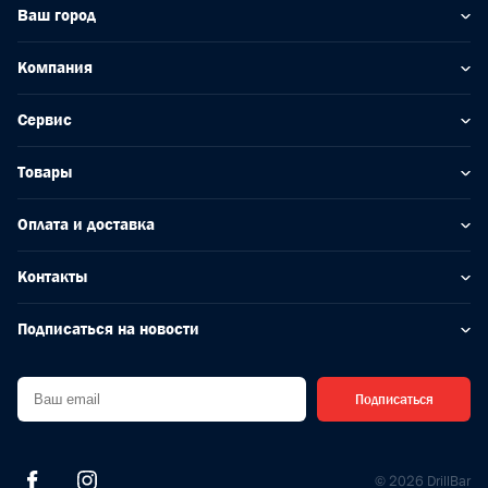
Ваш город
Компания
Сервис
Товары
Оплата и доставка
Контакты
Подписаться на новости
Подписаться
© 2026 DrillBar