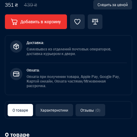
351 ₴
439 ₴
Следить за ценой
Добавить в корзину
Доставка:
Самовывоз из отделений почтовых операторов,
доставка курьером к двери.
Оплата:
Оплата при получении товара, Apple Pay, Google Pay,
Картой онлайн, Оплата частями/Мгновенная
рассрочка.
О товаре
Характеристики
Отзывы
(0)
О товаре