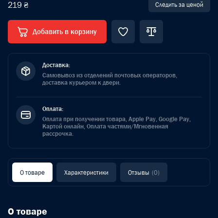
219 ₴
Следить за ценой
Добавить в корзину
Доставка:
Самовывоз из отделений почтовых операторов,
доставка курьером к двери.
Оплата:
Оплата при получении товара, Apple Pay, Google Pay,
Картой онлайн, Оплата частями/Мгновенная
рассрочка.
О товаре
Характеристики
Отзывы
(0)
О товаре