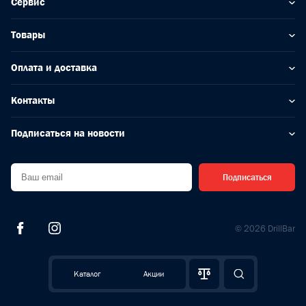
Сервис
Товары
Оплата и доставка
Контакты
Подписаться на новости
Подписаться
© 2026 DrillBar
Каталог
Акции