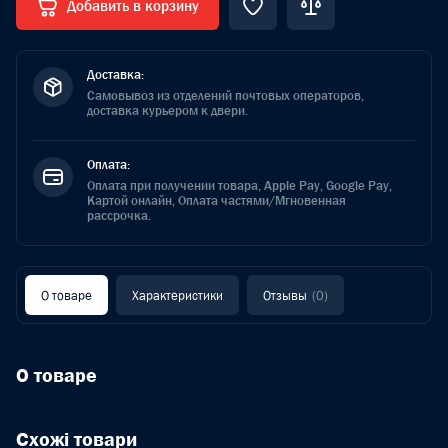
Добавить в корзину
Доставка:
Самовывоз из отделений почтовых операторов,
доставка курьером к двери.
Оплата:
Оплата при получении товара, Apple Pay, Google Pay,
Картой онлайн, Оплата частями/Мгновенная
рассрочка.
О товаре
Характеристики
Отзывы
(0)
О товаре
Схожі товари