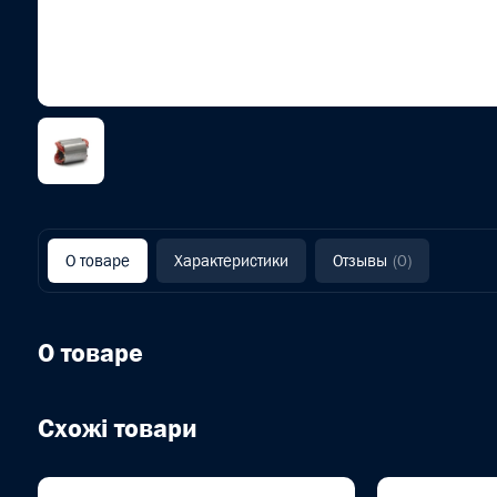
О товаре
Характеристики
Отзывы
(0)
О товаре
Схожі товари