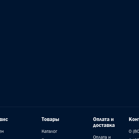
вис
Товары
Оплата и
Кон
доставка
ен
Каталог
0 (8
Оплата и