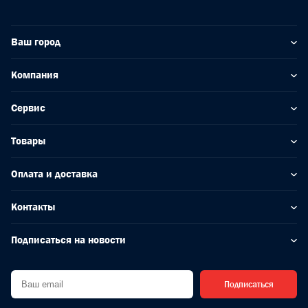
Ваш город
Компания
Сервис
Товары
Оплата и доставка
Контакты
Подписаться на новости
Подписаться