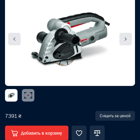
7391 ₴
Следить за ценой
Добавить в корзину