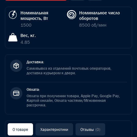
Номинальная
Номинальное число
мощность, Вт
оборотов
1500
8500 об/мин
Вес, кг.
4.85
Доставка:
Самовывоз из отделений почтовых операторов,
доставка курьером к двери.
Оплата:
Оплата при получении товара, Apple Pay, Google Pay,
Картой онлайн, Оплата частями/Мгновенная
рассрочка.
О товаре
Характеристики
Отзывы
(0)