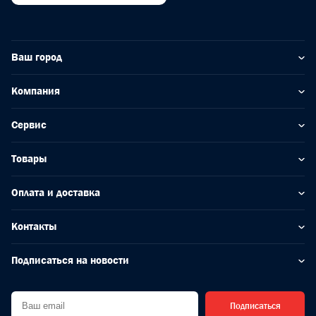
Ваш город
Компания
Сервис
Товары
Оплата и доставка
Контакты
Подписаться на новости
Подписаться