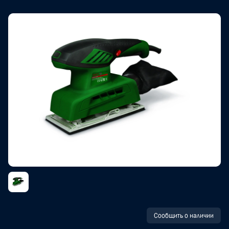
Сообщить о наличии