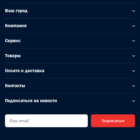
Ваш город
Компания
Сервис
Товары
Оплата и доставка
Контакты
Подписаться на новости
Подписаться