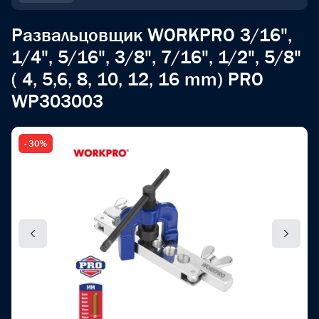
Развальцовщик WORKPRO 3/16",
1/4", 5/16", 3/8", 7/16", 1/2", 5/8"
( 4, 5,6, 8, 10, 12, 16 mm) PRO
WP303003
- 30%