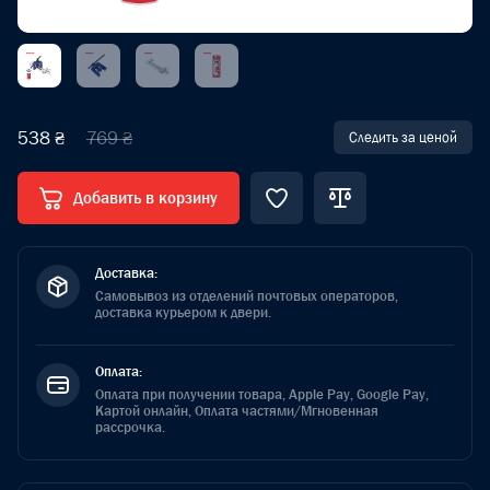
538 ₴
769 ₴
Следить за ценой
Добавить в корзину
Доставка:
Самовывоз из отделений почтовых операторов,
доставка курьером к двери.
Оплата:
Оплата при получении товара, Apple Pay, Google Pay,
Картой онлайн, Оплата частями/Мгновенная
рассрочка.