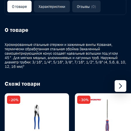
О товаре
Характеристики
Отзывы
(0)
О товаре
Хромированные стальные стержни и зажимные винты Кованая,
термически обработанная стальная обойма Закаленный
самоцентрирующийся конус создает идеальные вспышки под углом
45°. Для мягких медных, алюминиевых и латунных труб. Наружный
диаметр трубки: 3/16", 1/4", 5/16", 3/8", 7/16", 1/2", 5/8" (4, 5,6, 8, 10,
12, 16 мм)"
Схожі товари
- 20%
- 30%