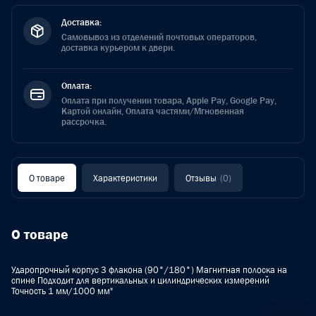
Доставка:
Самовывоз из отделений почтовых операторов,
доставка курьером к двери.
Оплата:
Оплата при получении товара, Apple Pay, Google Pay,
Картой онлайн, Оплата частями/Мгновенная
рассрочка.
О товаре
Характеристики
Отзывы
(0)
О товаре
Ударопрочный корпус 3 флакона (90°/180°) Магнитная полоска на
спине Подходит для вертикальных и цилиндрических измерений
Точность 1 мм/1000 мм"