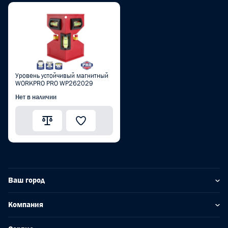
Уровень устойчивый магнитный
WORKPRO PRO WP262029
Нет в наличии
Ваш город
Компания