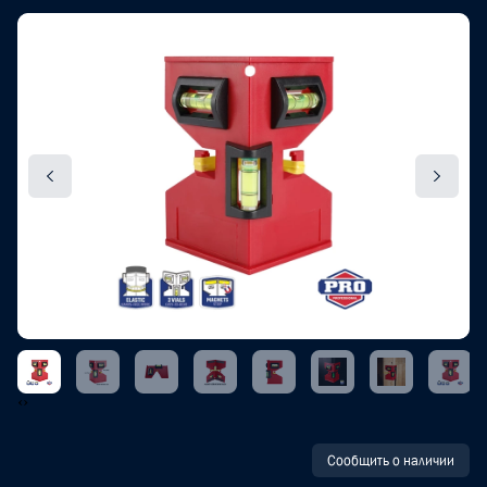
‹
›
Сообщить о наличии