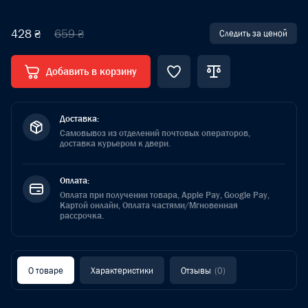
428 ₴
659 ₴
Следить за ценой
Добавить в корзину
Доставка:
Самовывоз из отделений почтовых операторов,
доставка курьером к двери.
Оплата:
Оплата при получении товара, Apple Pay, Google Pay,
Картой онлайн, Оплата частями/Мгновенная
рассрочка.
О товаре
Характеристики
Отзывы
(0)