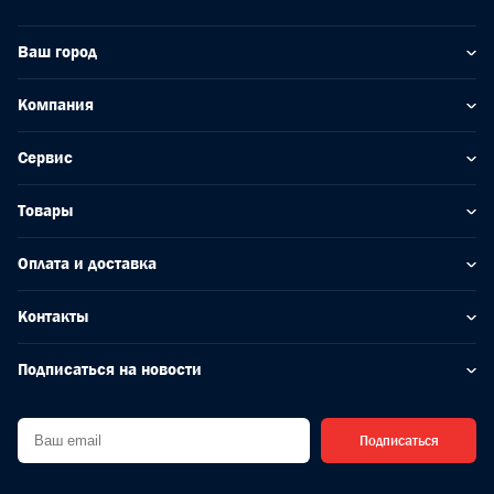
Ваш город
Компания
Сервис
Товары
Оплата и доставка
Контакты
Подписаться на новости
Подписаться