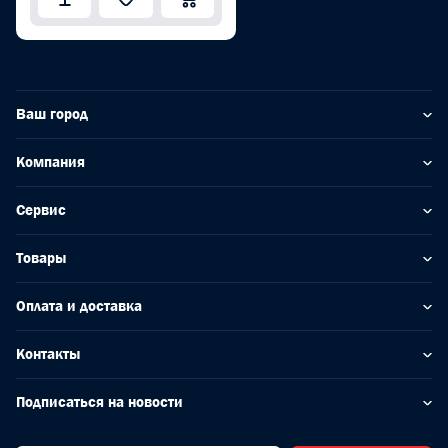
Ваш город
Компания
Сервис
Товары
Оплата и доставка
Контакты
Подписаться на новости