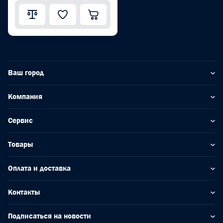
Ваш город
Компания
Сервис
Товары
Оплата и доставка
Контакты
Подписаться на новости