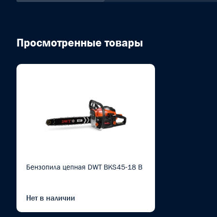
Просмотренные товары
Бензопила цепная DWT BKS45-18 B
Нет в наличии