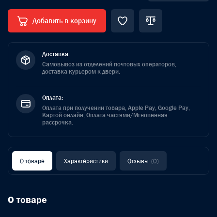
Добавить в корзину
Доставка:
Самовывоз из отделений почтовых операторов,
доставка курьером к двери.
Оплата:
Оплата при получении товара, Apple Pay, Google Pay,
Картой онлайн, Оплата частями/Мгновенная
рассрочка.
О товаре
Характеристики
Отзывы
(0)
О товаре