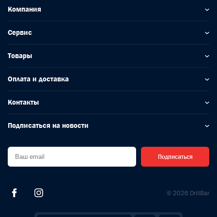
Компания
Сервис
Товары
Оплата и доставка
Контакты
Подписаться на новости
Подписаться
© 2026 DrillBar