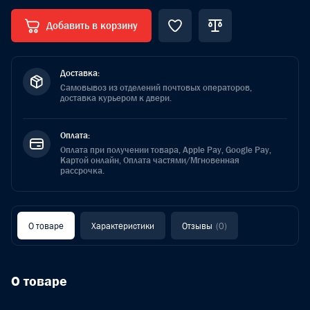
Добавить в корзину
Доставка:
Самовывоз из отделений почтовых операторов,
доставка курьером к двери.
Оплата:
Оплата при получении товара, Apple Pay, Google Pay,
Картой онлайн, Оплата частями/Мгновенная
рассрочка.
О товаре
Характеристики
Отзывы
(0)
О товаре