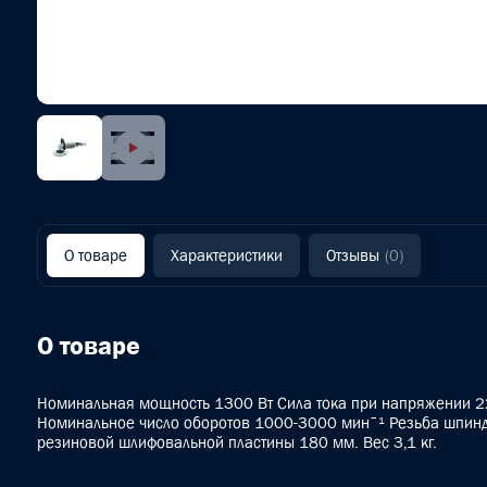
О товаре
Характеристики
Отзывы
(0)
О товаре
Номинальная мощность 1300 Вт Сила тока при напряжении 2
Номинальное число оборотов 1000-3000 минˉ¹ Резьба шпин
резиновой шлифовальной пластины 180 мм. Вес 3,1 кг.