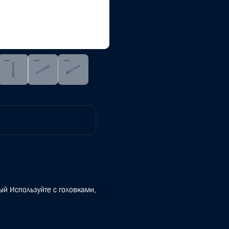
й Используйте с головками,