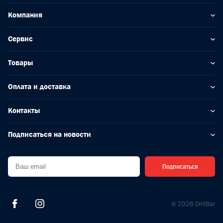
Компания
Сервис
Товары
Оплата и доставка
Контакты
Подписаться на новости
Подписаться
© 2026 DrillBar