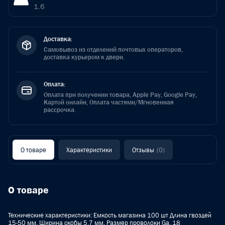
1.6
Доставка:
Самовывоз из отделений почтовых операторов,
доставка курьером к двери.
Оплата:
Оплата при получении товара, Apple Pay, Google Pay,
Картой онлайн, Оплата частями/Мгновенная
рассрочка.
О товаре
Характеристики
Отзывы
(0)
О товаре
Технические характеристики: Емкость магазина 100 шт Длина гвоздей
15-50 мм. Ширина скобы 5,7 мм. Размер проволоки Ga. 18