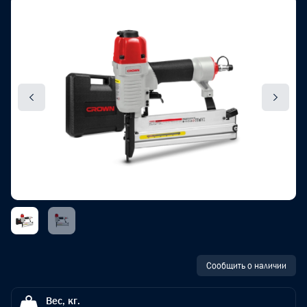
Сообщить о наличии
Вес, кг.