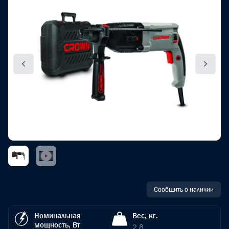
Сообщить о наличии
Номинальная
Вес, кг.
мощность, Вт
2.8