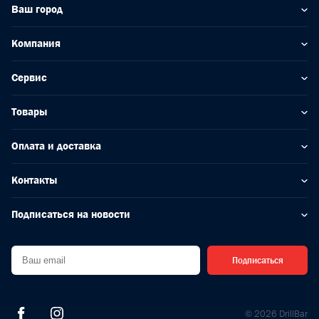
Ваш город
Компания
Сервис
Товары
Оплата и доставка
Контакты
Подписаться на новости
Подписаться
© 2026 DrillBar