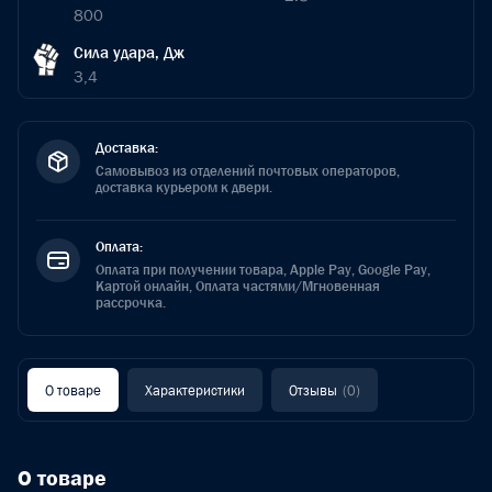
800
Сила удара, Дж
3,4
Доставка:
Самовывоз из отделений почтовых операторов,
доставка курьером к двери.
Оплата:
Оплата при получении товара, Apple Pay, Google Pay,
Картой онлайн, Оплата частями/Мгновенная
рассрочка.
О товаре
Характеристики
Отзывы
(0)
О товаре