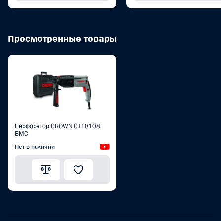
Просмотренные товары
Перфоратор CROWN CT18108
BMC
Нет в наличии
Видеообзор