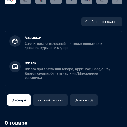
‹
›
Сообщить о наличии
Доставка:
Самовывоз из отделений почтовых операторов,
доставка курьером к двери.
Оплата:
Оплата при получении товара, Apple Pay, Google Pay,
Картой онлайн, Оплата частями/Мгновенная
рассрочка.
О товаре
Характеристики
Отзывы
(0)
О товаре