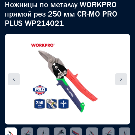
Ножницы по металлу WORKPRO
прямой рез 250 мм CR-MO PRO
PLUS WP214021