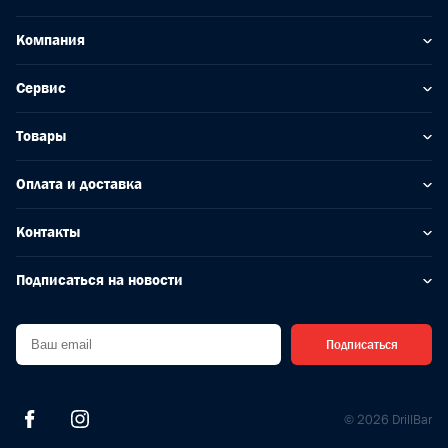
Компания
Сервис
Товары
Оплата и доставка
Контакты
Подписаться на новости
Подписаться
© 2026 DrillBar