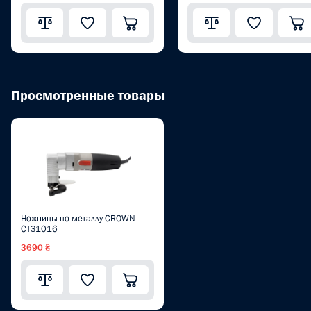
Просмотренные товары
Ножницы по металлу CROWN
CT31016
3690 ₴