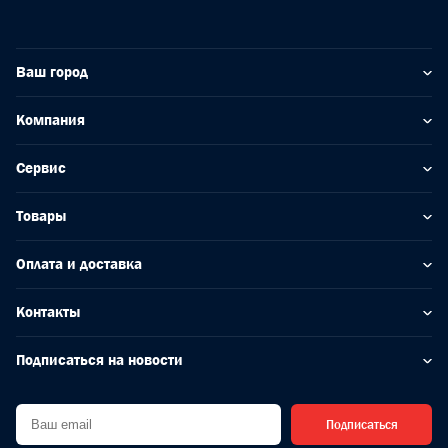
Ваш город
Компания
Сервис
Товары
Оплата и доставка
Контакты
Подписаться на новости
Подписаться