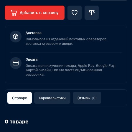
Добавить в корзину
Доставка:
Самовывоз из отделений почтовых операторов,
доставка курьером к двери.
Оплата:
Оплата при получении товара, Apple Pay, Google Pay,
Картой онлайн, Оплата частями/Мгновенная
рассрочка.
О товаре
Характеристики
Отзывы
(0)
О товаре