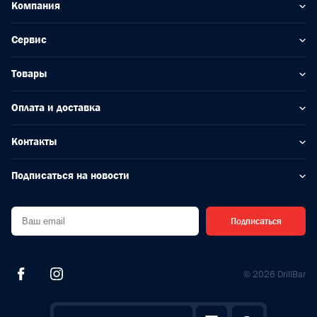
Компания
Сервис
Товары
Оплата и доставка
Контакты
Подписаться на новости
Подписаться
© 2026 DrillBar