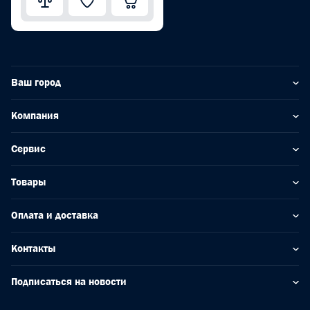
Ваш город
Компания
Сервис
Товары
Оплата и доставка
Контакты
Подписаться на новости