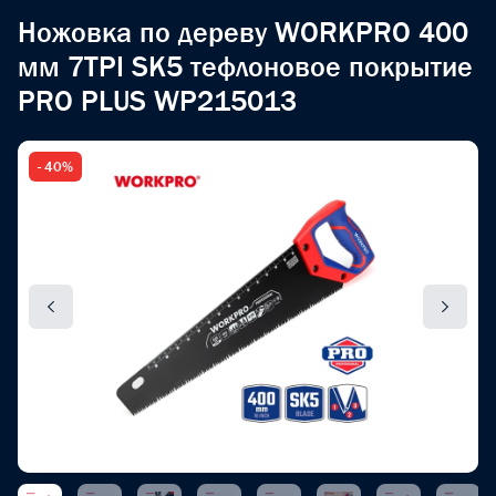
Ножовка по дереву WORKPRO 400
мм 7TPI SK5 тефлоновое покрытие
PRO PLUS WP215013
- 40%