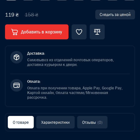
119 ₴
158 ₴
Следить за ценой
Добавить в корзину
Доставка:
Самовывоз из отделений почтовых операторов,
доставка курьером к двери.
Оплата:
Оплата при получении товара, Apple Pay, Google Pay,
Картой онлайн, Оплата частями/Мгновенная
рассрочка.
О товаре
Характеристики
Отзывы
(0)