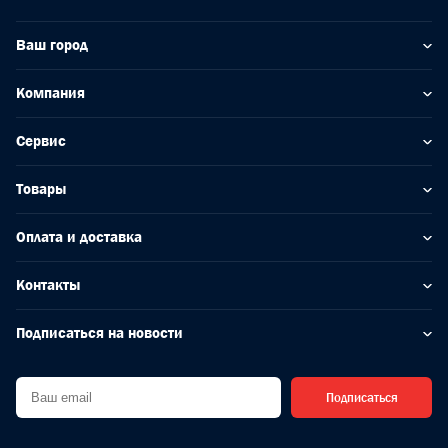
Ваш город
Компания
Сервис
Товары
Оплата и доставка
Контакты
Подписаться на новости
Подписаться