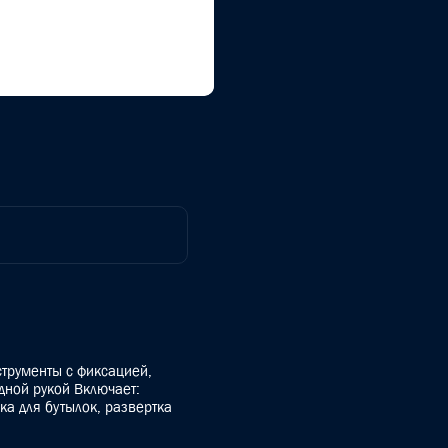
трументы с фиксацией,
дной рукой Включает:
ка для бутылок, развертка