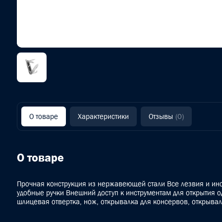
О товаре
Характеристики
Отзывы
(0)
О товаре
Прочная конструкция из нержавеющей стали Все лезвия и инс
удобные ручки Внешний доступ к инструментам для открытия о
шлицевая отвертка, нож, открывалка для консервов, открывал