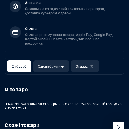
Доставка:
Самовывоз из отделений почтовых операторов,
доставка курьером к двери.
Оплата:
Оплата при получении товара, Apple Pay, Google Pay,
Картой онлайн, Оплата частями/Мгновенная
рассрочка.
О товаре
Характеристики
Отзывы
(0)
О товаре
Подходит для стандартного отрывного лезвия. Ударопрочный корпус из
ABS пластика.
Схожі товари