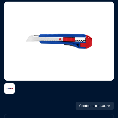
Сообщить о наличии