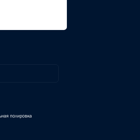
ьная полировка