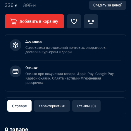
336 ₴
395 ₴
Следить за ценой
Добавить в корзину
Доставка:
Самовывоз из отделений почтовых операторов,
доставка курьером к двери.
Оплата:
Оплата при получении товара, Apple Pay, Google Pay,
Картой онлайн, Оплата частями/Мгновенная
рассрочка.
О товаре
Характеристики
Отзывы
(0)
О товаре