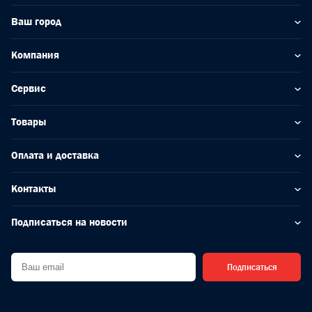
Ваш город
Компания
Сервис
Товары
Оплата и доставка
Контакты
Подписаться на новости
Подписаться