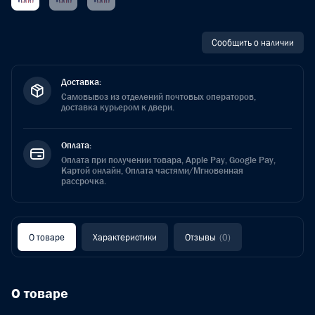
Сообщить о наличии
Доставка:
Самовывоз из отделений почтовых операторов,
доставка курьером к двери.
Оплата:
Оплата при получении товара, Apple Pay, Google Pay,
Картой онлайн, Оплата частями/Мгновенная
рассрочка.
О товаре
Характеристики
Отзывы
(0)
О товаре