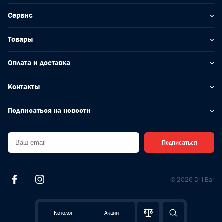
Сервис
Товары
Оплата и доставка
Контакты
Подписаться на новости
Подписаться
© 2026 DrillBar
Каталог
Акции