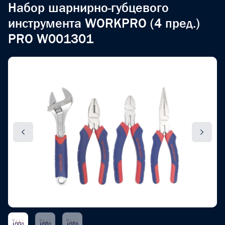
Набор шарнирно-губцевого
инструмента WORKPRO (4 пред.)
PRO W001301