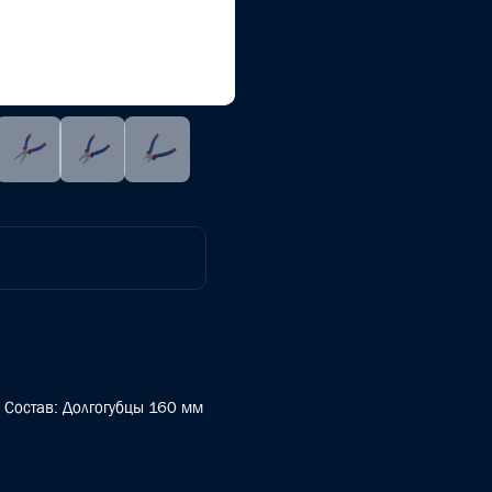
в Состав: Долгогубцы 160 мм