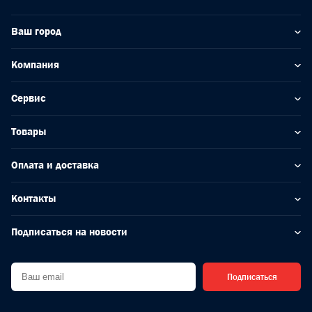
Ваш город
Компания
Сервис
Товары
Оплата и доставка
Контакты
Подписаться на новости
Подписаться