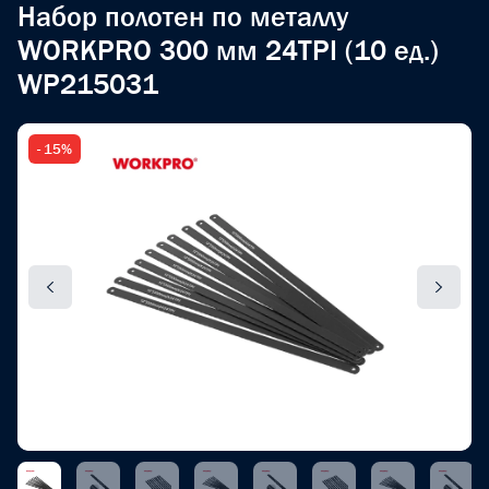
Набор полотен по металлу
WORKPRO 300 мм 24TPI (10 ед.)
WP215031
- 15%