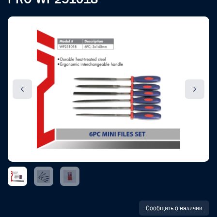
Сообщить о наличии