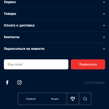
Сервис
Товары
Оплата и доставка
Контакты
Подписаться на новости
Подписаться
© 2026 DrillBar
Каталог
Акции