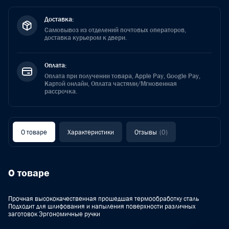
Доставка:
Самовывоз из отделений почтовых операторов,
доставка курьером к двери.
Оплата:
Оплата при получении товара, Apple Pay, Google Pay,
Картой онлайн, Оплата частями/Мгновенная
рассрочка.
О товаре
Характеристики
Отзывы
(0)
О товаре
Прочная высококачественная прошедшая термообработку сталь
Подходит для шлифования и напыления поверхности различных
заготовок Эргономичные ручки