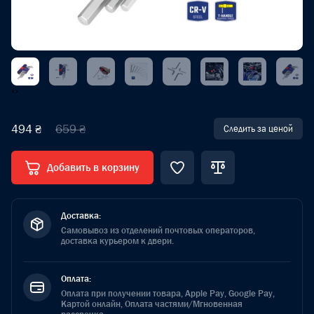
‹
›
494 ₴
659 ₴
Следить за ценой
Добавить в корзину
Доставка:
Самовывоз из отделений почтовых операторов,
доставка курьером к двери.
Оплата:
Оплата при получении товара, Apple Pay, Google Pay,
Картой онлайн, Оплата частями/Мгновенная