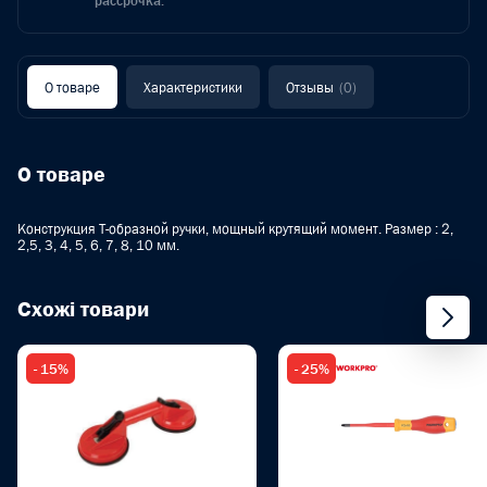
рассрочка.
О товаре
Характеристики
Отзывы
(0)
О товаре
Конструкция Т-образной ручки, мощный крутящий момент. Размер : 2,
2,5, 3, 4, 5, 6, 7, 8, 10 мм.
Схожі товари
- 15%
- 25%