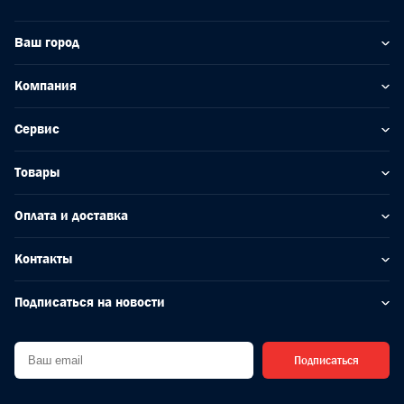
Ваш город
Компания
Сервис
Товары
Оплата и доставка
Контакты
Подписаться на новости
Подписаться