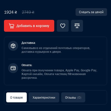
1924 ₴
2749 ₴
Следить за ценой
Добавить в корзину
Доставка:
Самовывоз из отделений почтовых операторов,
доставка курьером к двери.
Оплата:
Оплата при получении товара, Apple Pay, Google Pay,
Картой онлайн, Оплата частями/Мгновенная
рассрочка.
О товаре
Характеристики
Отзывы
(0)